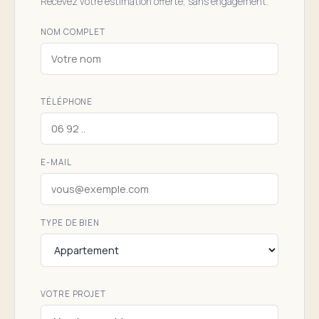
Recevez votre estimation offerte, sans engagement.
NOM COMPLET
TÉLÉPHONE
E-MAIL
TYPE DE BIEN
VOTRE PROJET