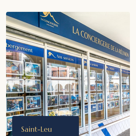
Saint-Leu