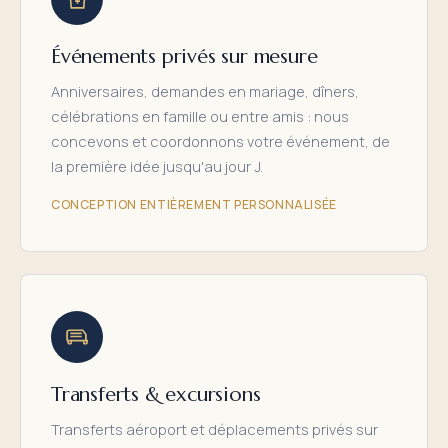
Événements privés sur mesure
Anniversaires, demandes en mariage, dîners,
célébrations en famille ou entre amis : nous
concevons et coordonnons votre événement, de
la première idée jusqu'au jour J.
CONCEPTION ENTIÈREMENT PERSONNALISÉE
Transferts & excursions
Transferts aéroport et déplacements privés sur