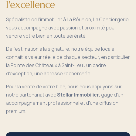
l'excellence
Spécialiste de l'immobilier à La Réunion, La Conciergerie
vous accompagne avec passion et proximité pour
vendre votre bien en toute sérénité.
De l'estimation à la signature, notre équipe locale
connaît la valeur réelle de chaque secteur, en particulier
la Pointe des Châteaux à Saint-Leu : un cadre
d'exception, une adresse recherchée.
Pour la vente de votre bien, nous nous appuyons sur
notre partenariat avec
Stellar Immobilier
, gage d'un
accompagnement professionnel et d'une diffusion
premium.