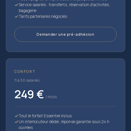
Service salariés : transferts, réservation d'activités,
bagagerie
Tarifs partenaires négociés
Demander une pré-adhésion
CONFORT
11 à 50 salariés
249 €
/ mois
Tout le forfait Essentiel inclus
Un interlocuteur dédié, réponse garantie sous 24 h
ouvrées