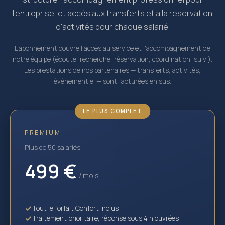
l'entreprise, et accès aux transferts et à la réservation
d'activités pour chaque salarié.
L'abonnement couvre l'accès au service et l'accompagnement de
notre équipe (écoute, recherche, réservation, coordination, suivi).
Les prestations de nos partenaires — transferts, activités,
événementiel — sont facturées en sus.
LE PLUS COMPLET
PREMIUM
Plus de 50 salariés
499 €
/ mois
Tout le forfait Confort inclus
Traitement prioritaire, réponse sous 4 h ouvrées