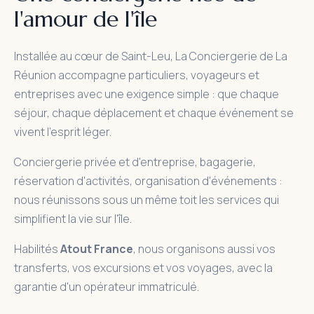
l'amour de l'île
Installée au cœur de Saint-Leu, La Conciergerie de La
Réunion accompagne particuliers, voyageurs et
entreprises avec une exigence simple : que chaque
séjour, chaque déplacement et chaque événement se
vivent l'esprit léger.
Conciergerie privée et d'entreprise, bagagerie,
réservation d'activités, organisation d'événements :
nous réunissons sous un même toit les services qui
simplifient la vie sur l'île.
Habilités
Atout France
, nous organisons aussi vos
transferts, vos excursions et vos voyages, avec la
garantie d'un opérateur immatriculé.