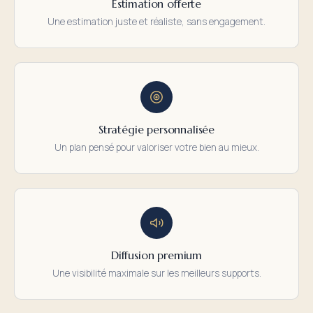
Estimation offerte
Une estimation juste et réaliste, sans engagement.
Stratégie personnalisée
Un plan pensé pour valoriser votre bien au mieux.
Diffusion premium
Une visibilité maximale sur les meilleurs supports.