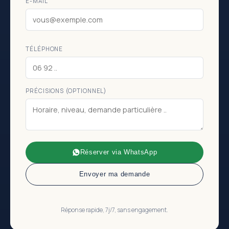
E-MAIL
TÉLÉPHONE
PRÉCISIONS (OPTIONNEL)
Réserver via WhatsApp
Envoyer ma demande
Réponse rapide, 7j/7, sans engagement.