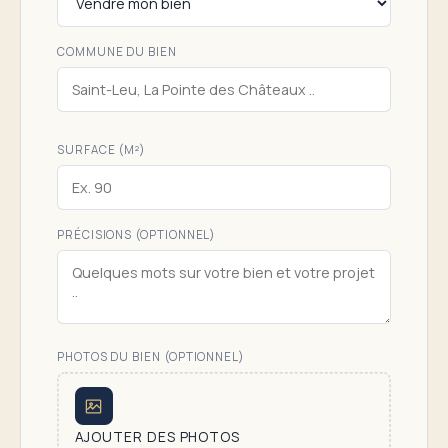
COMMUNE DU BIEN
SURFACE (M²)
PRÉCISIONS (OPTIONNEL)
PHOTOS DU BIEN (OPTIONNEL)
AJOUTER DES PHOTOS