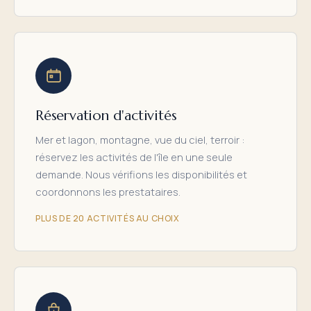
Réservation d'activités
Mer et lagon, montagne, vue du ciel, terroir :
réservez les activités de l'île en une seule
demande. Nous vérifions les disponibilités et
coordonnons les prestataires.
PLUS DE 20 ACTIVITÉS AU CHOIX