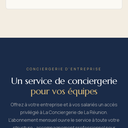
CONCIERGERIE D'ENTREPRISE
Un service de conciergerie
pour vos équipes
Offrez à votre entreprise et à vos salariés un accès
privilégié à La Conciergerie de La Réunion.
L'abonnement mensuel ouvre le service à toute votre
structure : accompagnement professionnel pour