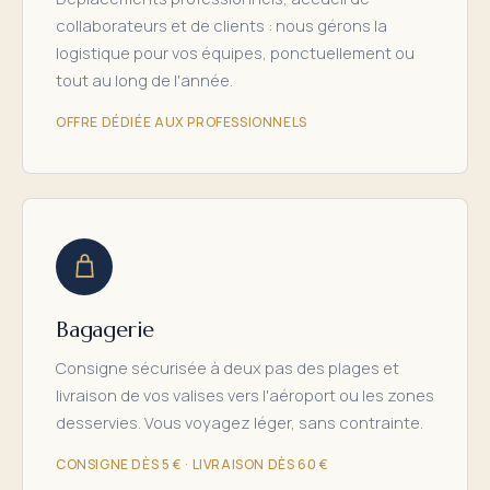
collaborateurs et de clients : nous gérons la
logistique pour vos équipes, ponctuellement ou
tout au long de l'année.
OFFRE DÉDIÉE AUX PROFESSIONNELS
Bagagerie
Consigne sécurisée à deux pas des plages et
livraison de vos valises vers l'aéroport ou les zones
desservies. Vous voyagez léger, sans contrainte.
CONSIGNE DÈS 5 € · LIVRAISON DÈS 60 €