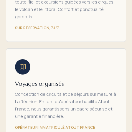
toute l'île, et excursions guidées vers les cirques,
le volcan et le littoral. Confort et ponctualité
garantis.
SUR RÉSERVATION, 7J/7
Voyages organisés
Conception de circuits et de séjours sur mesure à
La Réunion. En tant qu'opérateur habilité Atout
France, nous garantissons un cadre sécurisé et
une garantie financière.
OPÉRATEUR IMMATRICULÉ ATOUT FRANCE