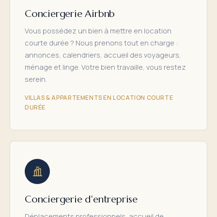
Conciergerie Airbnb
Vous possédez un bien à mettre en location
courte durée ? Nous prenons tout en charge :
annonces, calendriers, accueil des voyageurs,
ménage et linge. Votre bien travaille, vous restez
serein.
VILLAS & APPARTEMENTS EN LOCATION COURTE
DURÉE
Conciergerie d'entreprise
Déplacements professionnels, accueil de