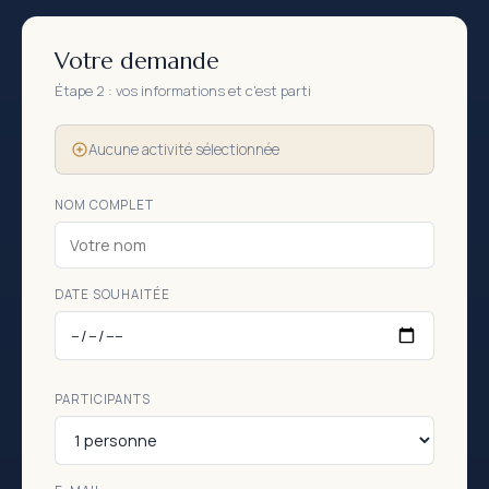
Votre demande
Étape 2 : vos informations et c'est parti
Aucune activité sélectionnée
NOM COMPLET
DATE SOUHAITÉE
PARTICIPANTS