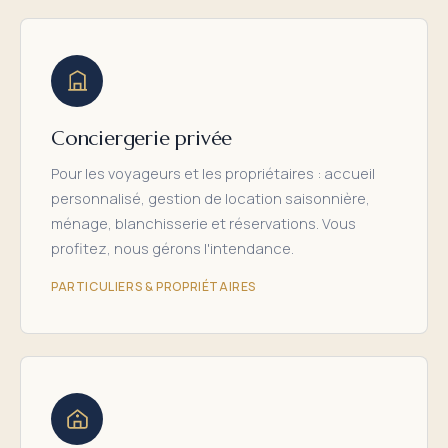
Conciergerie privée
Pour les voyageurs et les propriétaires : accueil
personnalisé, gestion de location saisonnière,
ménage, blanchisserie et réservations. Vous
profitez, nous gérons l'intendance.
PARTICULIERS & PROPRIÉTAIRES