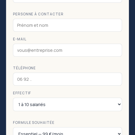
PERSONNE À CONTACTER
E-MAIL
TÉLÉPHONE
EFFECTIF
FORMULE SOUHAITÉE