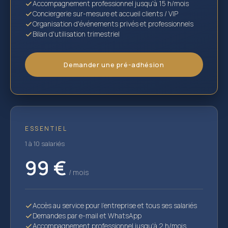
Accompagnement professionnel jusqu'à 15 h/mois
Conciergerie sur-mesure et accueil clients / VIP
Organisation d'événements privés et professionnels
Bilan d'utilisation trimestriel
Demander une pré-adhésion
ESSENTIEL
1 à 10 salariés
99 €
/ mois
Accès au service pour l'entreprise et tous ses salariés
Demandes par e-mail et WhatsApp
Accompagnement professionnel jusqu'à 2 h/mois